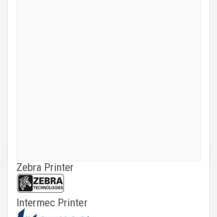
Zebra Printer
Intermec Printer