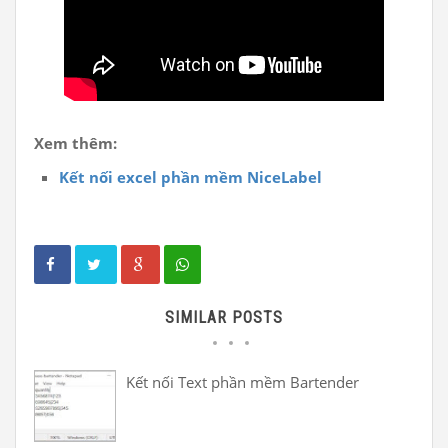
Xem thêm:
Kết nối excel phần mềm NiceLabel
SIMILAR POSTS
Kết nối Text phần mềm Bartender