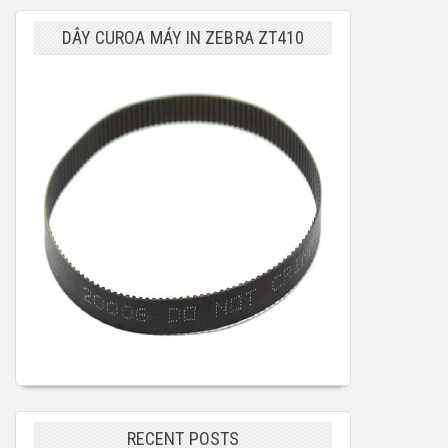
DÂY CUROA MÁY IN ZEBRA ZT410
RECENT POSTS