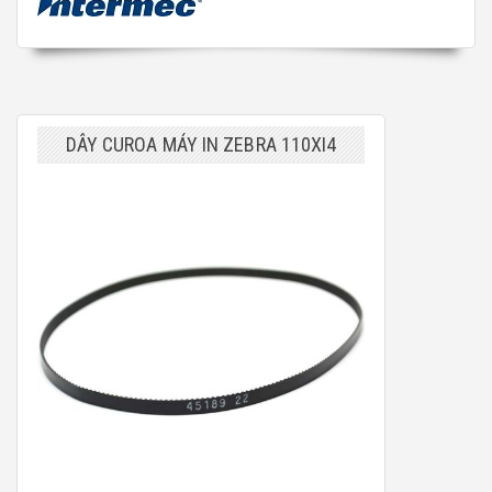
DÂY CUROA MÁY IN ZEBRA 110XI4