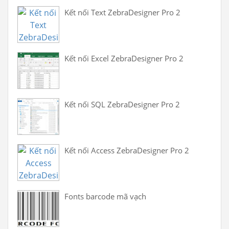
Kết nối Text ZebraDesigner Pro 2
Kết nối Excel ZebraDesigner Pro 2
Kết nối SQL ZebraDesigner Pro 2
Kết nối Access ZebraDesigner Pro 2
Fonts barcode mã vạch