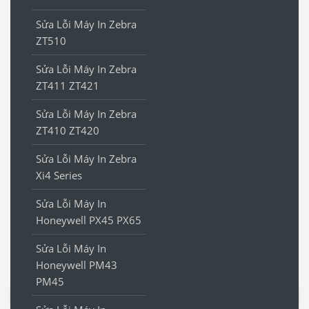
Sửa Lỗi Máy In Zebra
ZT510
Sửa Lỗi Máy In Zebra
ZT411 ZT421
Sửa Lỗi Máy In Zebra
ZT410 ZT420
Sửa Lỗi Máy In Zebra
Xi4 Series
Sửa Lỗi Máy In
Honeywell PX45 PX65
Sửa Lỗi Máy In
Honeywell PM43
PM45