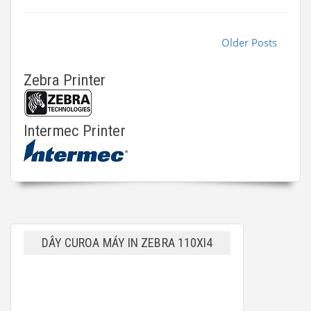
Older Posts
Zebra Printer
Intermec Printer
DÂY CUROA MÁY IN ZEBRA 110XI4