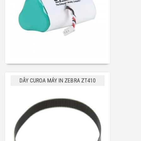
DÂY CUROA MÁY IN ZEBRA ZT410