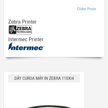
Older Posts
Zebra Printer
Intermec Printer
DÂY CUROA MÁY IN ZEBRA 110XI4