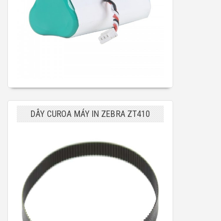
DÂY CUROA MÁY IN ZEBRA ZT410