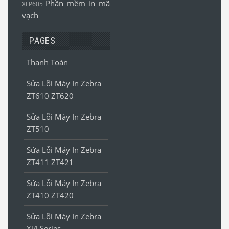
Phần mềm in mã
XLP605
vạch
PAGES
Thanh Toán
Sửa Lỗi Máy In Zebra
ZT610 ZT620
Sửa Lỗi Máy In Zebra
ZT510
Sửa Lỗi Máy In Zebra
ZT411 ZT421
Sửa Lỗi Máy In Zebra
ZT410 ZT420
Sửa Lỗi Máy In Zebra
Xi4 Series