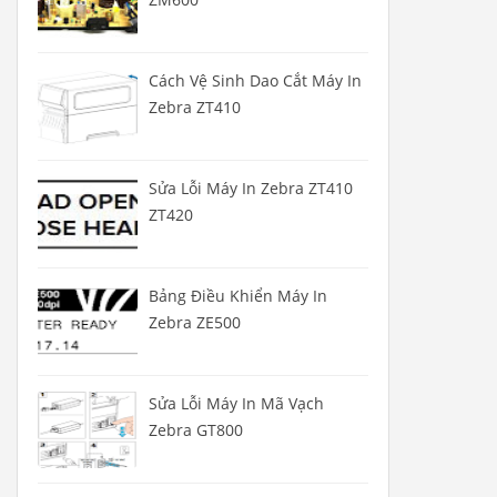
Cách Vệ Sinh Dao Cắt Máy In
Zebra ZT410
Sửa Lỗi Máy In Zebra ZT410
ZT420
Bảng Điều Khiển Máy In
Zebra ZE500
Sửa Lỗi Máy In Mã Vạch
Zebra GT800