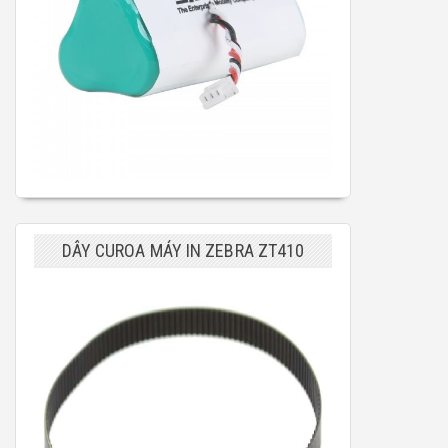
DÂY CUROA MÁY IN ZEBRA ZT410