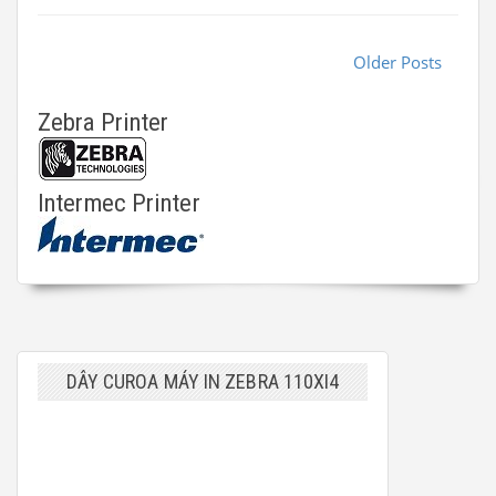
Older Posts
Zebra Printer
Intermec Printer
DÂY CUROA MÁY IN ZEBRA 110XI4