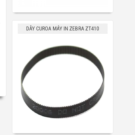
DÂY CUROA MÁY IN ZEBRA ZT410