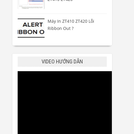
Máy In ZT410 ZT420 Lỗi
Ribbon Out ?
VIDEO HƯỚNG DẪN