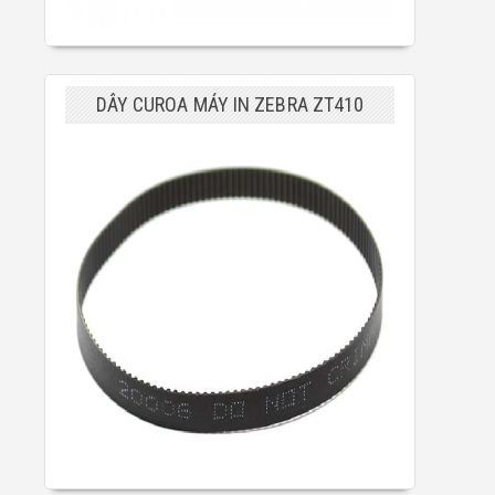
DÂY CUROA MÁY IN ZEBRA ZT410