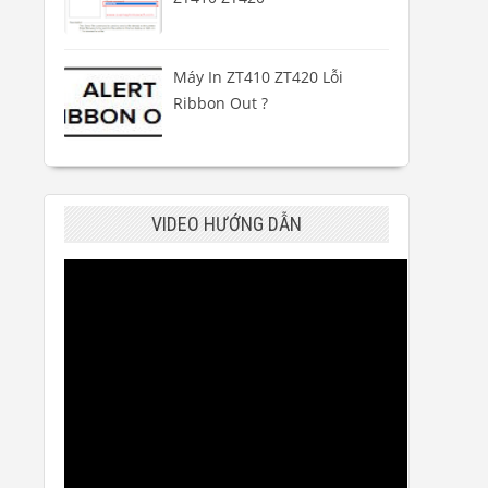
Máy In ZT410 ZT420 Lỗi
Ribbon Out ?
VIDEO HƯỚNG DẪN