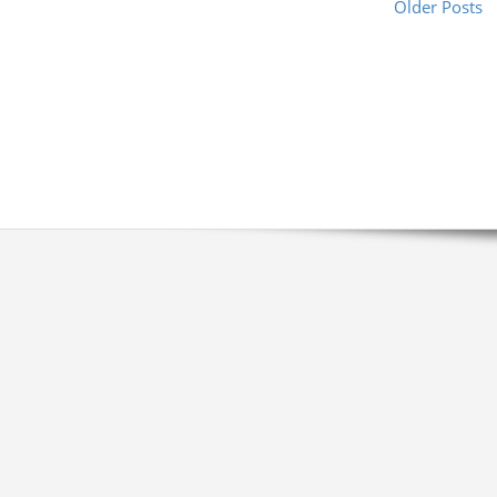
Older Posts