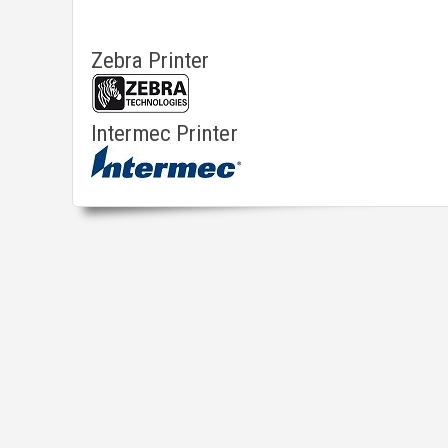
Zebra Printer
Intermec Printer