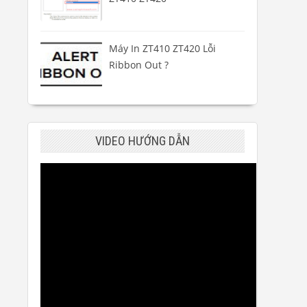
Máy In ZT410 ZT420 Lỗi
Ribbon Out ?
VIDEO HƯỚNG DẪN