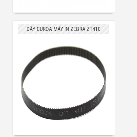
DÂY CUROA MÁY IN ZEBRA ZT410