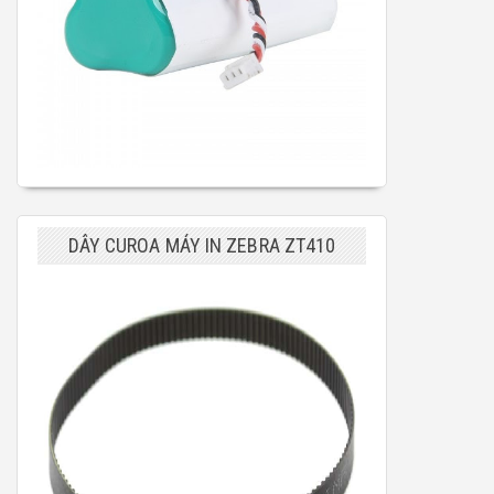
DÂY CUROA MÁY IN ZEBRA ZT410