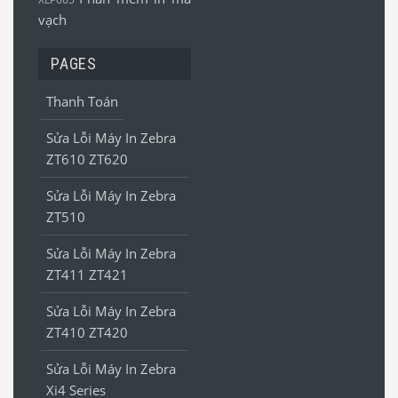
vạch
PAGES
Thanh Toán
Sửa Lỗi Máy In Zebra
ZT610 ZT620
Sửa Lỗi Máy In Zebra
ZT510
Sửa Lỗi Máy In Zebra
ZT411 ZT421
Sửa Lỗi Máy In Zebra
ZT410 ZT420
Sửa Lỗi Máy In Zebra
Xi4 Series