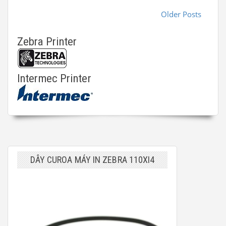
Older Posts
Zebra Printer
Intermec Printer
DÂY CUROA MÁY IN ZEBRA 110XI4