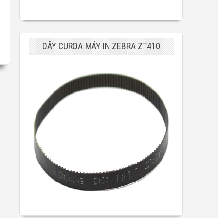
DÂY CUROA MÁY IN ZEBRA ZT410