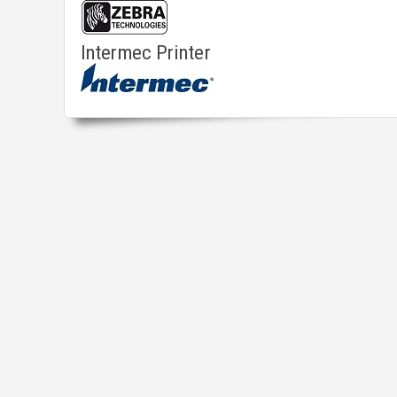
Intermec Printer