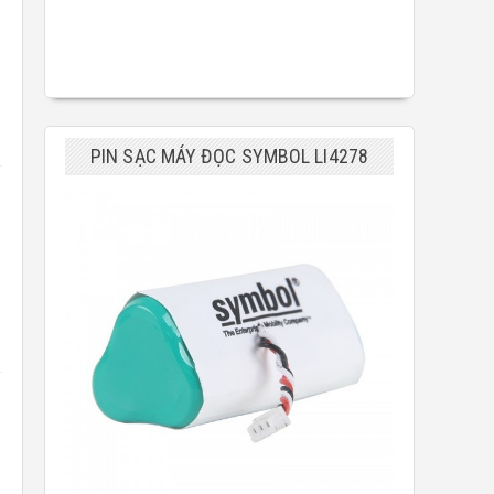
PIN SẠC MÁY ĐỌC SYMBOL LI4278
)