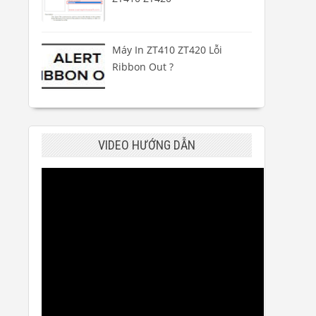
Máy In ZT410 ZT420 Lỗi
Ribbon Out ?
VIDEO HƯỚNG DẪN