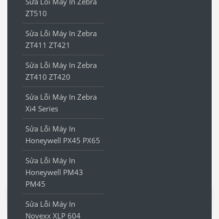
Sửa Lỗi Máy In Zebra
ZT510
Sửa Lỗi Máy In Zebra
ZT411 ZT421
Sửa Lỗi Máy In Zebra
ZT410 ZT420
Sửa Lỗi Máy In Zebra
Xi4 Series
Sửa Lỗi Máy In
Honeywell PX45 PX65
Sửa Lỗi Máy In
Honeywell PM43
PM45
Sửa Lỗi Máy In
Novexx XLP 604