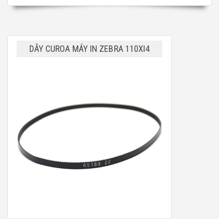
DÂY CUROA MÁY IN ZEBRA 110XI4