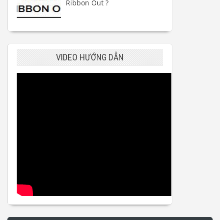
Ribbon Out ?
VIDEO HƯỚNG DẪN