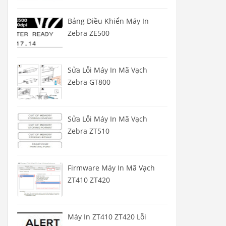
Bảng Điều Khiển Máy In
Zebra ZE500
Sửa Lỗi Máy In Mã Vạch
Zebra GT800
Sửa Lỗi Máy In Mã Vạch
Zebra ZT510
Firmware Máy In Mã Vạch
ZT410 ZT420
Máy In ZT410 ZT420 Lỗi