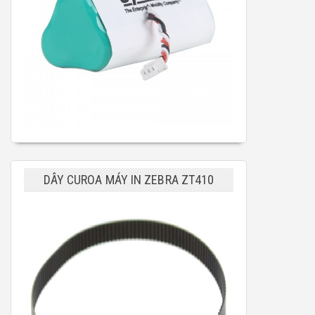
DÂY CUROA MÁY IN ZEBRA ZT410