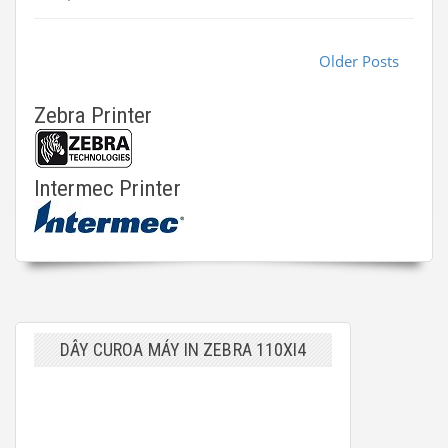
Older Posts
Zebra Printer
Intermec Printer
DÂY CUROA MÁY IN ZEBRA 110XI4