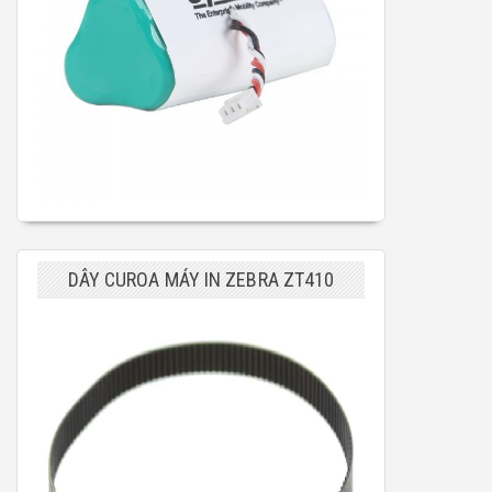
DÂY CUROA MÁY IN ZEBRA ZT410