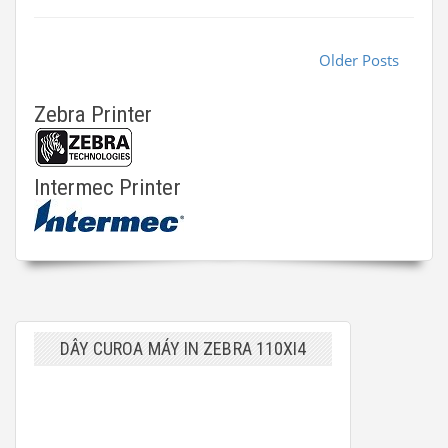
Older Posts
Zebra Printer
Intermec Printer
DÂY CUROA MÁY IN ZEBRA 110XI4