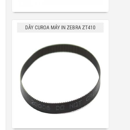
DÂY CUROA MÁY IN ZEBRA ZT410