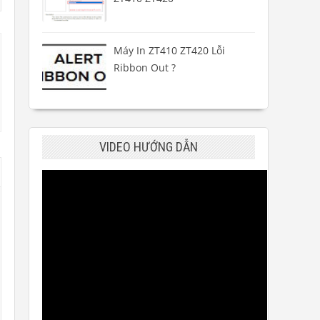
Máy In ZT410 ZT420 Lỗi
Ribbon Out ?
VIDEO HƯỚNG DẪN