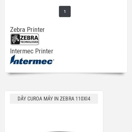
1
Zebra Printer
Intermec Printer
DÂY CUROA MÁY IN ZEBRA 110XI4