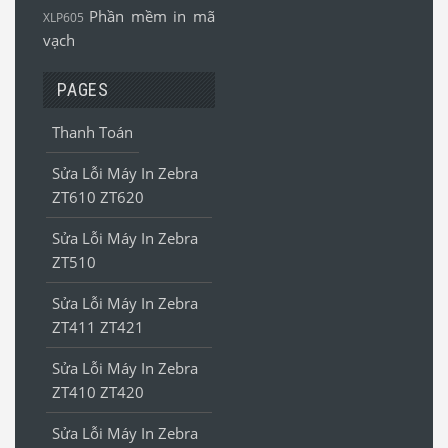
Phần mềm in mã
XLP605
vạch
PAGES
Thanh Toán
Sửa Lỗi Máy In Zebra
ZT610 ZT620
Sửa Lỗi Máy In Zebra
ZT510
Sửa Lỗi Máy In Zebra
ZT411 ZT421
Sửa Lỗi Máy In Zebra
ZT410 ZT420
Sửa Lỗi Máy In Zebra