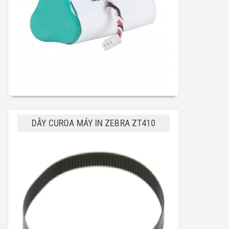
DÂY CUROA MÁY IN ZEBRA ZT410