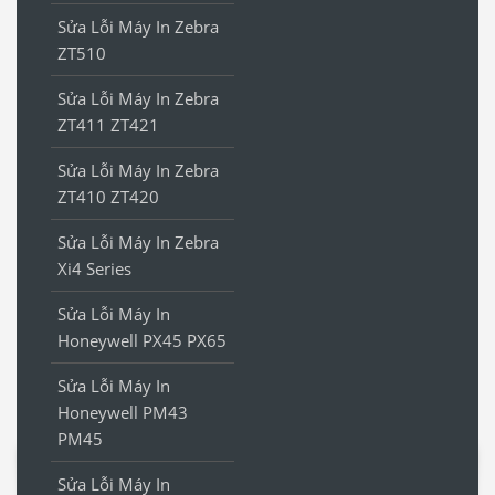
Sửa Lỗi Máy In Zebra
ZT510
Sửa Lỗi Máy In Zebra
ZT411 ZT421
Sửa Lỗi Máy In Zebra
ZT410 ZT420
Sửa Lỗi Máy In Zebra
Xi4 Series
Sửa Lỗi Máy In
Honeywell PX45 PX65
Sửa Lỗi Máy In
Honeywell PM43
PM45
Sửa Lỗi Máy In