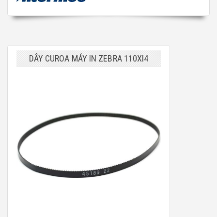
DÂY CUROA MÁY IN ZEBRA 110XI4