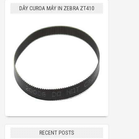
DÂY CUROA MÁY IN ZEBRA ZT410
RECENT POSTS