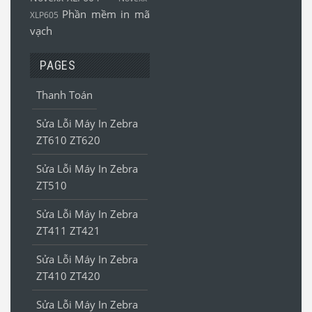
Phần mềm in mã
XLP605
vạch
PAGES
Thanh Toán
Sửa Lỗi Máy In Zebra
ZT610 ZT620
Sửa Lỗi Máy In Zebra
ZT510
Sửa Lỗi Máy In Zebra
ZT411 ZT421
Sửa Lỗi Máy In Zebra
ZT410 ZT420
Sửa Lỗi Máy In Zebra