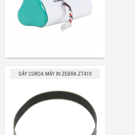
DÂY CUROA MÁY IN ZEBRA ZT410