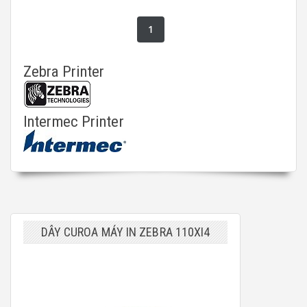
1
Zebra Printer
Intermec Printer
DÂY CUROA MÁY IN ZEBRA 110XI4