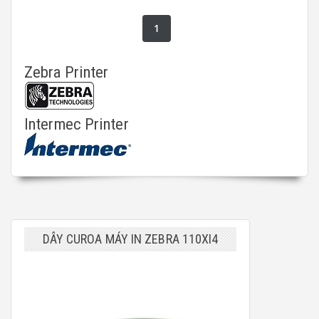
1
Zebra Printer
Intermec Printer
DÂY CUROA MÁY IN ZEBRA 110XI4