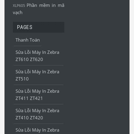
Phần mềm in mã
XLP605
vạch
PAGES
Thanh Toán
Sửa Lỗi Máy In Zebra
ZT610 ZT620
Sửa Lỗi Máy In Zebra
ZT510
Sửa Lỗi Máy In Zebra
ZT411 ZT421
Sửa Lỗi Máy In Zebra
ZT410 ZT420
Sửa Lỗi Máy In Zebra