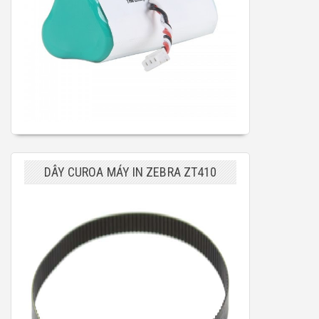
DÂY CUROA MÁY IN ZEBRA ZT410