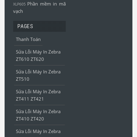
Phần mềm in mã
XLP605
vạch
PAGES
Thanh Toán
Sửa Lỗi Máy In Zebra
ZT610 ZT620
Sửa Lỗi Máy In Zebra
ZT510
Sửa Lỗi Máy In Zebra
ZT411 ZT421
Sửa Lỗi Máy In Zebra
ZT410 ZT420
Sửa Lỗi Máy In Zebra