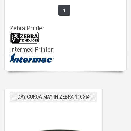
1
Zebra Printer
Intermec Printer
DÂY CUROA MÁY IN ZEBRA 110XI4