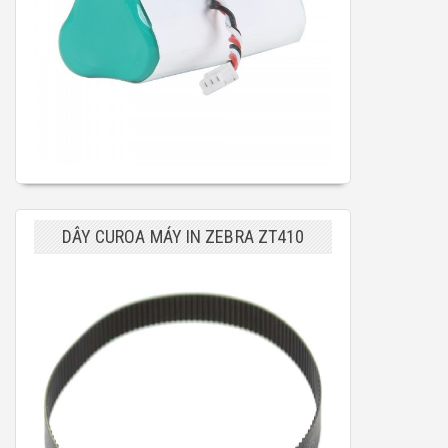
DÂY CUROA MÁY IN ZEBRA ZT410