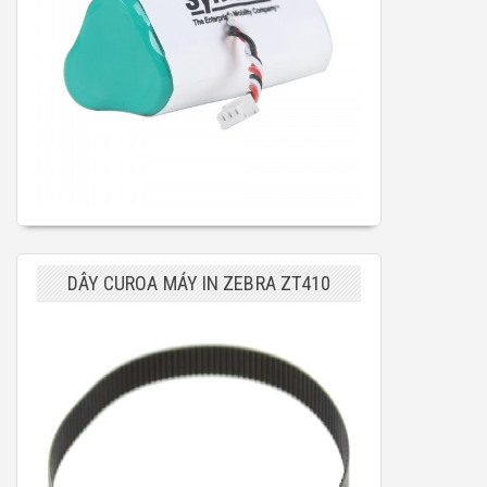
DÂY CUROA MÁY IN ZEBRA ZT410