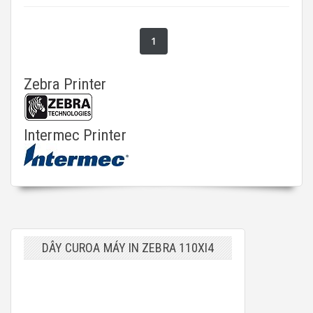
1
Zebra Printer
Intermec Printer
DÂY CUROA MÁY IN ZEBRA 110XI4