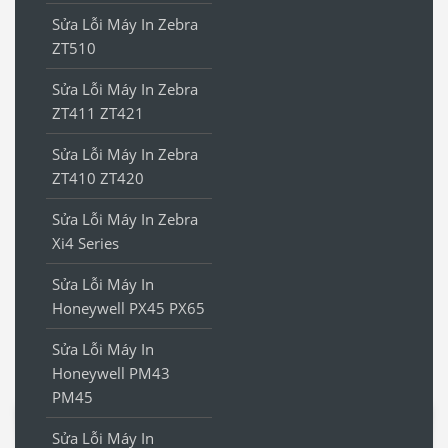
Sửa Lỗi Máy In Zebra
ZT510
Sửa Lỗi Máy In Zebra
ZT411 ZT421
Sửa Lỗi Máy In Zebra
ZT410 ZT420
Sửa Lỗi Máy In Zebra
Xi4 Series
Sửa Lỗi Máy In
Honeywell PX45 PX65
Sửa Lỗi Máy In
Honeywell PM43
PM45
Sửa Lỗi Máy In