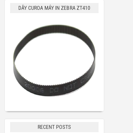
DÂY CUROA MÁY IN ZEBRA ZT410
RECENT POSTS