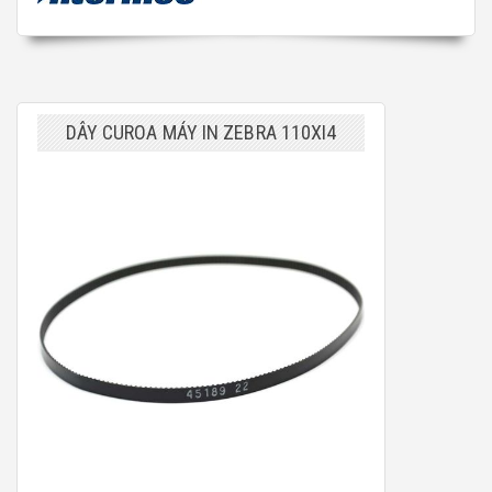
DÂY CUROA MÁY IN ZEBRA 110XI4