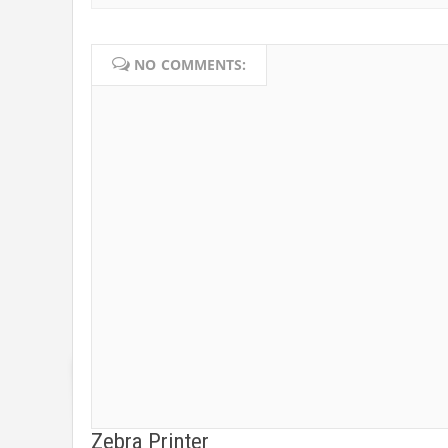
NO COMMENTS:
Zebra Printer