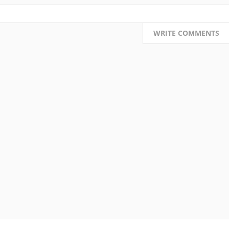
WRITE COMMENTS