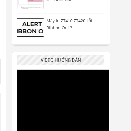
Máy In ZT410 ZT420 Lỗi
Ribbon Out ?
VIDEO HƯỚNG DẪN