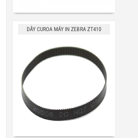
DÂY CUROA MÁY IN ZEBRA ZT410