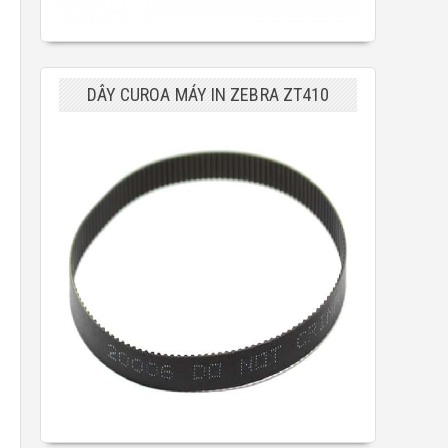
DÂY CUROA MÁY IN ZEBRA ZT410