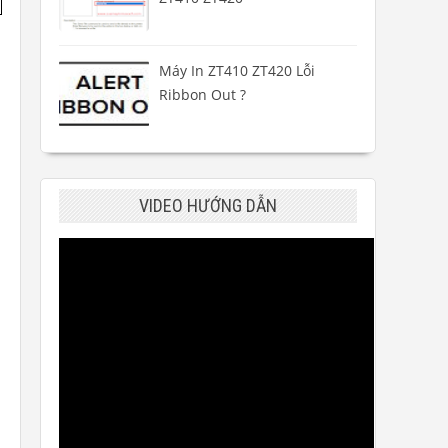
Máy In ZT410 ZT420 Lỗi
Ribbon Out ?
VIDEO HƯỚNG DẪN