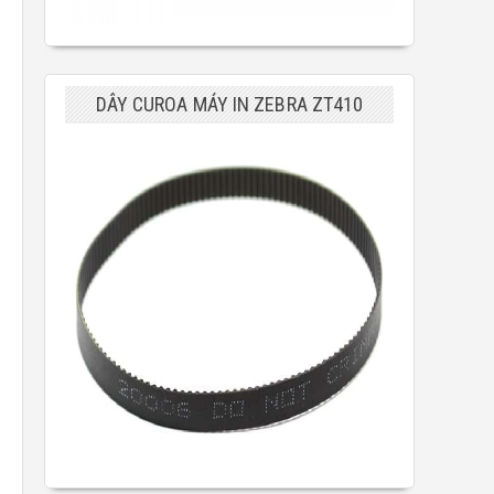
DÂY CUROA MÁY IN ZEBRA ZT410