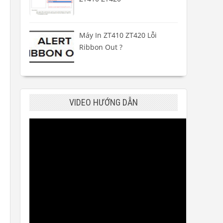
Máy In ZT410 ZT420 Lỗi
Ribbon Out ?
VIDEO HƯỚNG DẪN