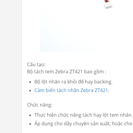
Cấu tạo:
Bộ tách tem Zebra ZT421 bao gồm :
Bộ lột nhãn ra khỏi đế hay backing.
Cảm biến tách nhãn Zebra ZT421
.
Chức năng:
Thực hiện chức năng tách hay lột tem nhãn ra
Áp dụng cho dây chuyền sản xuất; hoặc cho