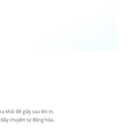
 khỏi đế giấy sau khi in.
 dây chuyền tự động hóa.