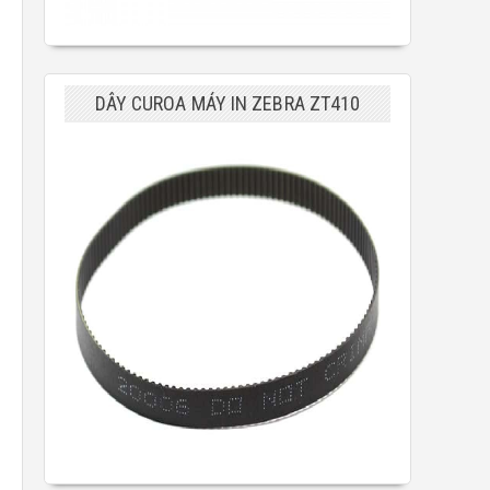
DÂY CUROA MÁY IN ZEBRA ZT410