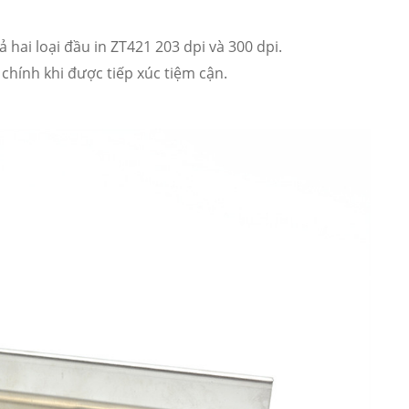
hai loại đầu in ZT421 203 dpi và 300 dpi.
 chính khi được tiếp xúc tiệm cận.