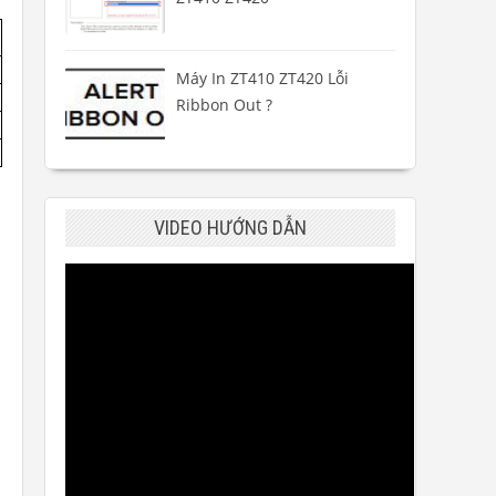
Máy In ZT410 ZT420 Lỗi
Ribbon Out ?
VIDEO HƯỚNG DẪN