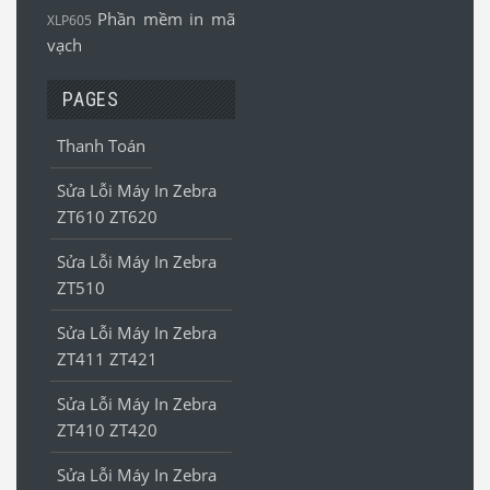
Phần mềm in mã
XLP605
vạch
PAGES
Thanh Toán
Sửa Lỗi Máy In Zebra
ZT610 ZT620
Sửa Lỗi Máy In Zebra
ZT510
Sửa Lỗi Máy In Zebra
ZT411 ZT421
Sửa Lỗi Máy In Zebra
ZT410 ZT420
Sửa Lỗi Máy In Zebra