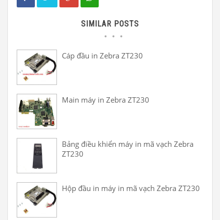
SIMILAR POSTS
Cáp đầu in Zebra ZT230
Main máy in Zebra ZT230
Bảng điều khiển máy in mã vạch Zebra
ZT230
Hộp đầu in máy in mã vạch Zebra ZT230