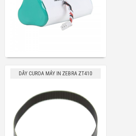
DÂY CUROA MÁY IN ZEBRA ZT410