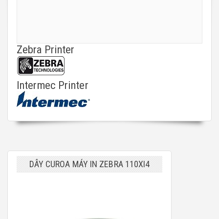
Zebra Printer
Intermec Printer
DÂY CUROA MÁY IN ZEBRA 110XI4