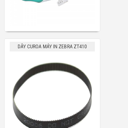
DÂY CUROA MÁY IN ZEBRA ZT410