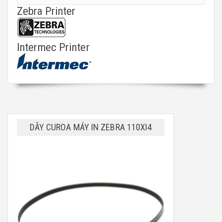
Zebra Printer
Intermec Printer
DÂY CUROA MÁY IN ZEBRA 110XI4