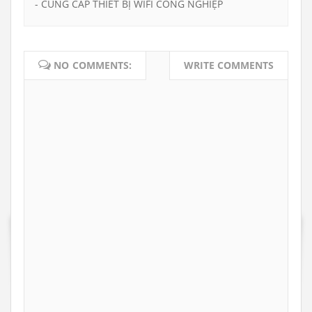
- CUNG CẤP THIẾT BỊ WIFI CÔNG NGHIỆP
NO COMMENTS:
WRITE COMMENTS