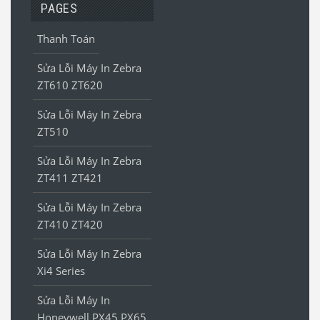
PAGES
Thanh Toán
Sửa Lỗi Máy In Zebra
ZT610 ZT620
Sửa Lỗi Máy In Zebra
ZT510
Sửa Lỗi Máy In Zebra
ZT411 ZT421
Sửa Lỗi Máy In Zebra
ZT410 ZT420
Sửa Lỗi Máy In Zebra
Xi4 Series
Sửa Lỗi Máy In
Honeywell PX45 PX65