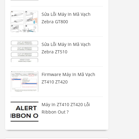
Sửa Lỗi Máy In Mã Vạch
Zebra GT800
Sửa Lỗi Máy In Mã Vạch
Zebra ZT510
Firmware Máy In Mã Vạch
ZT410 ZT420
Máy In ZT410 ZT420 Lỗi
Ribbon Out ?