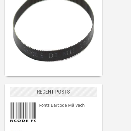
RECENT POSTS
Fonts Barcode Mã Vạch