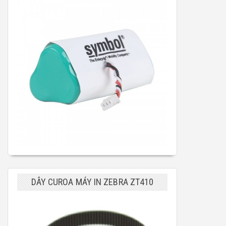
DÂY CUROA MÁY IN ZEBRA ZT410