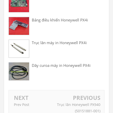
Bảng điều khiển Honeywell PX4i
Trục lăn máy in Honeywell PX4i
Dây curoa máy in Honeywell PX4i
NEXT
PREVIOUS
Prev Post
Trục lăn Honeywell PX940
(50151881-001)