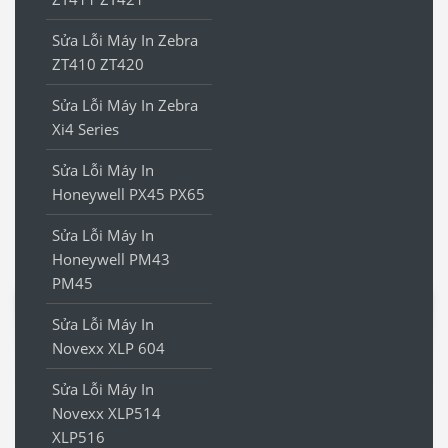
Sửa Lỗi Máy In Zebra
ZT410 ZT420
Sửa Lỗi Máy In Zebra
Xi4 Series
Sửa Lỗi Máy In
Honeywell PX45 PX65
Sửa Lỗi Máy In
Honeywell PM43
PM45
Sửa Lỗi Máy In
Novexx XLP 604
Sửa Lỗi Máy In
Novexx XLP514
XLP516