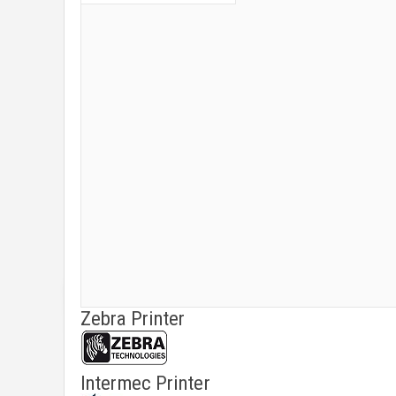
Zebra Printer
Intermec Printer