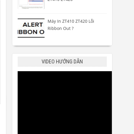
Máy In ZT410 ZT420 Lỗi
Ribbon Out ?
VIDEO HƯỚNG DẪN