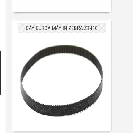
DÂY CUROA MÁY IN ZEBRA ZT410