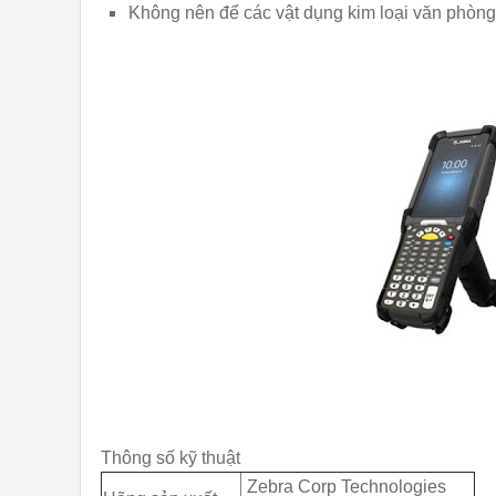
Không nên để các vật dụng kim loại văn phòng
Thông số kỹ thuật
Zebra Corp Technologies