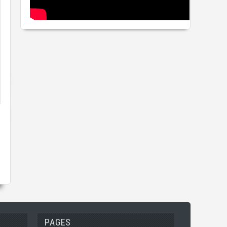
PAGES