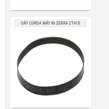
DÂY CUROA MÁY IN ZEBRA ZT410