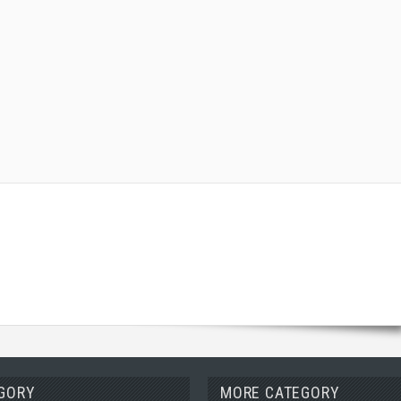
GORY
MORE CATEGORY