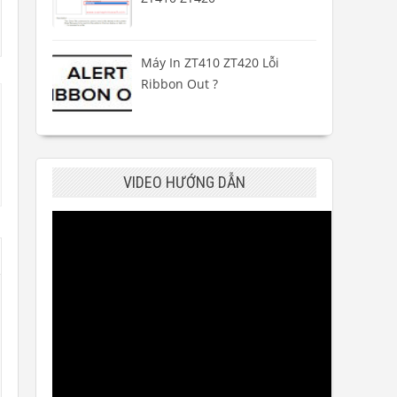
Máy In ZT410 ZT420 Lỗi
Ribbon Out ?
VIDEO HƯỚNG DẪN