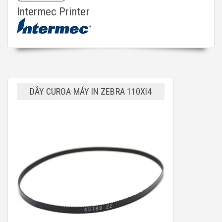
Intermec Printer
DÂY CUROA MÁY IN ZEBRA 110XI4