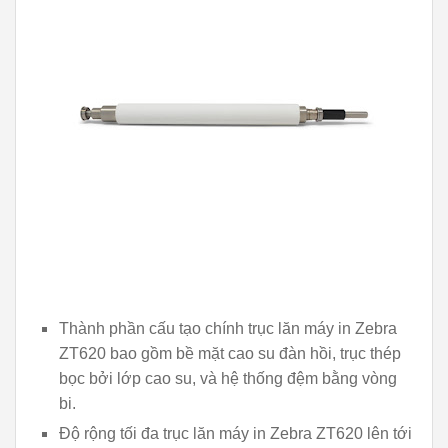
Thành phần cấu tạo chính trục lăn máy in Zebra
ZT620 bao gồm bề mặt cao su đàn hồi, trục thép
bọc bởi lớp cao su, và hệ thống đệm bằng vòng
bi.
Độ rộng tối đa trục lăn máy in Zebra ZT620 lên tới