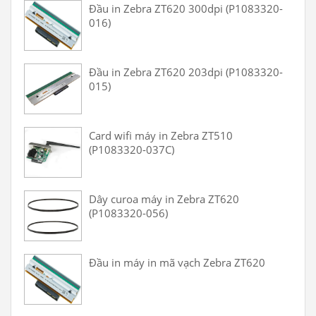
Đầu in Zebra ZT620 300dpi (P1083320-
016)
Đầu in Zebra ZT620 203dpi (P1083320-
015)
Card wifi máy in Zebra ZT510
(P1083320-037C)
Dây curoa máy in Zebra ZT620
(P1083320-056)
Đầu in máy in mã vạch Zebra ZT620