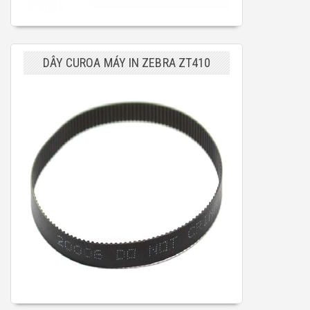
DÂY CUROA MÁY IN ZEBRA ZT410