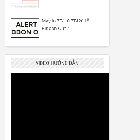
Máy In ZT410 ZT420 Lỗi
Ribbon Out ?
VIDEO HƯỚNG DẪN