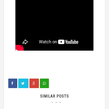
SIMILAR POSTS