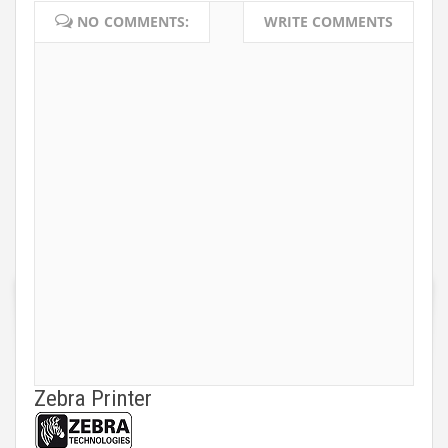
NO COMMENTS:
WRITE COMMENTS
Zebra Printer