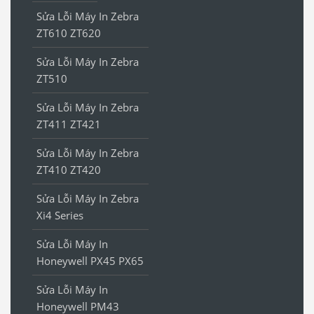
Sửa Lỗi Máy In Zebra
ZT610 ZT620
Sửa Lỗi Máy In Zebra
ZT510
Sửa Lỗi Máy In Zebra
ZT411 ZT421
Sửa Lỗi Máy In Zebra
ZT410 ZT420
Sửa Lỗi Máy In Zebra
Xi4 Series
Sửa Lỗi Máy In
Honeywell PX45 PX65
Sửa Lỗi Máy In
Honeywell PM43