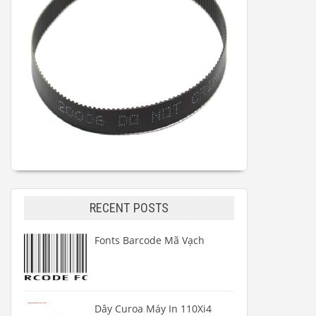
RECENT POSTS
Fonts Barcode Mã Vạch
Dây Curoa Máy In 110Xi4