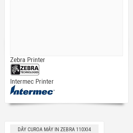
Zebra Printer
Intermec Printer
DÂY CUROA MÁY IN ZEBRA 110XI4