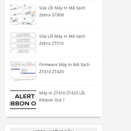
Sửa Lỗi Máy In Mã Vạch
Zebra GT800
Sửa Lỗi Máy In Mã Vạch
Zebra ZT510
Firmware Máy In Mã Vạch
ZT410 ZT420
Máy In ZT410 ZT420 Lỗi
Ribbon Out ?