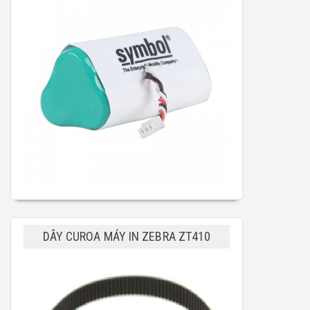
DÂY CUROA MÁY IN ZEBRA ZT410