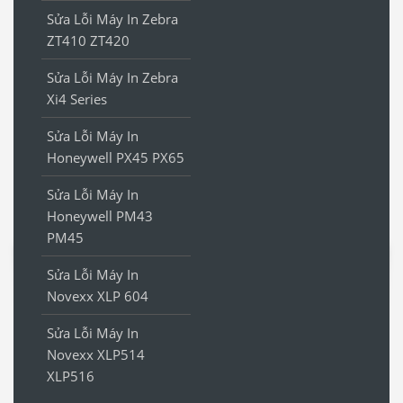
Sửa Lỗi Máy In Zebra
ZT410 ZT420
Sửa Lỗi Máy In Zebra
Xi4 Series
Sửa Lỗi Máy In
Honeywell PX45 PX65
Sửa Lỗi Máy In
Honeywell PM43
PM45
Sửa Lỗi Máy In
Novexx XLP 604
Sửa Lỗi Máy In
Novexx XLP514
XLP516