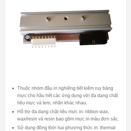
Thuộc nhóm đầu in nghiêng tiết kiêm ruy băng
mực cho hầu hết các ứng dụng với đa dạng chất
liệu mực và tem, nhãn khác nhau.
Hỗ trợ đa dạng chât liệu mực in: ribbon wax,
wax/resin và resin bao gồm mực in màu đơn sắc.
Sử dụng đồng thời hai phương thức in: thermal