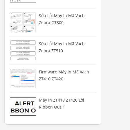
Sửa Lỗi Máy In Mã Vạch
Zebra GT800
Sửa Lỗi Máy In Mã Vạch
Zebra ZT510
Firmware Máy In Mã Vạch
ZT410 ZT420
Máy In ZT410 ZT420 Lỗi
Ribbon Out ?