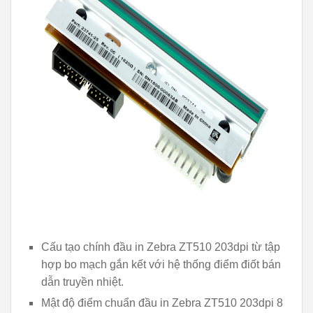
Cấu tạo chính đầu in Zebra ZT510 203dpi từ tập
hợp bo mạch gắn kết với hệ thống điểm điốt bán
dẫn truyền nhiệt.
Mật độ điểm chuẩn đầu in Zebra ZT510 203dpi 8