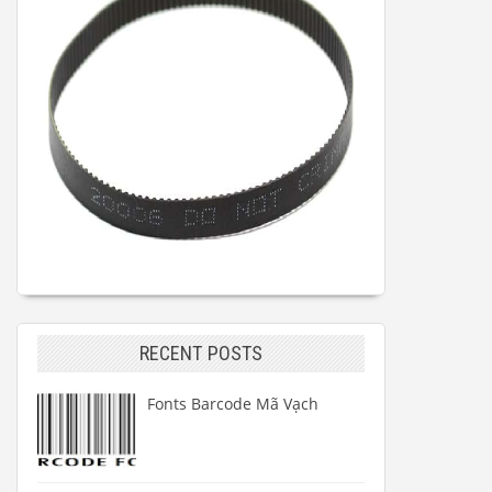
RECENT POSTS
Fonts Barcode Mã Vạch