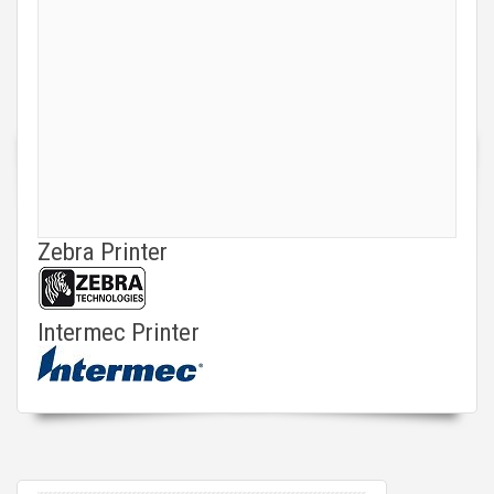
Zebra Printer
Intermec Printer