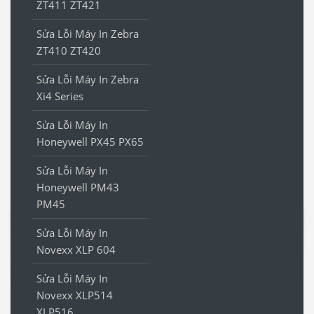
ZT411 ZT421
Sửa Lỗi Máy In Zebra
ZT410 ZT420
Sửa Lỗi Máy In Zebra
Xi4 Series
Sửa Lỗi Máy In
Honeywell PX45 PX65
Sửa Lỗi Máy In
Honeywell PM43
PM45
Sửa Lỗi Máy In
Novexx XLP 604
Sửa Lỗi Máy In
Novexx XLP514
XLP516