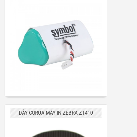
DÂY CUROA MÁY IN ZEBRA ZT410