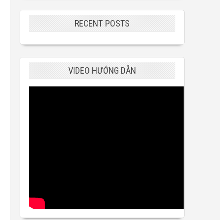
RECENT POSTS
VIDEO HƯỚNG DẪN