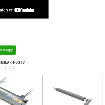
hatsapp
IMILAR POSTS