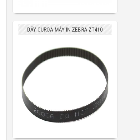
DÂY CUROA MÁY IN ZEBRA ZT410