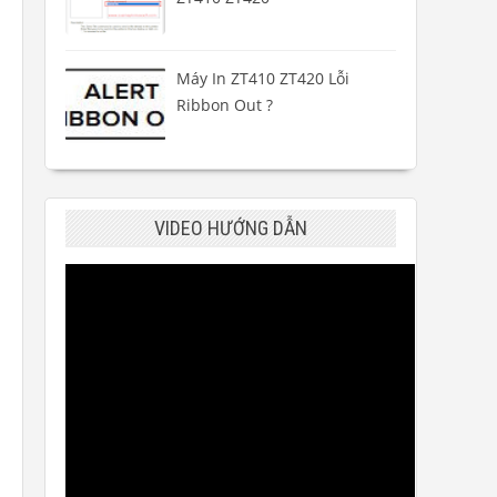
Máy In ZT410 ZT420 Lỗi
Ribbon Out ?
VIDEO HƯỚNG DẪN