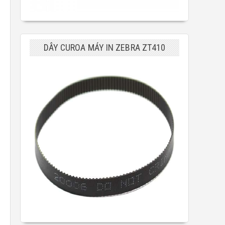
DÂY CUROA MÁY IN ZEBRA ZT410