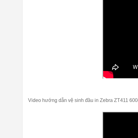
Video hướng dẫn vệ sinh đầu in Zebra ZT411 600