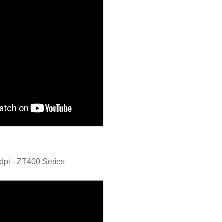
dpi - ZT400 Series