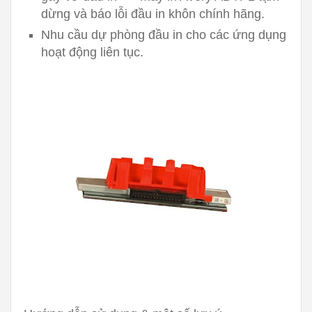
dừng và báo lỗi đầu in khôn chính hãng.
Nhu cầu dự phòng đầu in cho các ứng dụng
hoạt động liên tục.