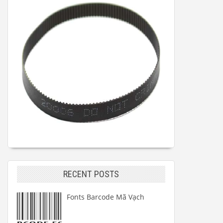
RECENT POSTS
Fonts Barcode Mã Vạch