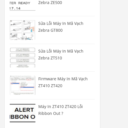
Zebra ZE500
Sửa Lỗi Máy In Mã Vạch
Zebra GT800
Sửa Lỗi Máy In Mã Vạch
Zebra ZT510
Firmware Máy In Mã Vạch
ZT410 ZT420
Máy In ZT410 ZT420 Lỗi
Ribbon Out ?