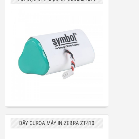
DÂY CUROA MÁY IN ZEBRA ZT410