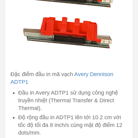
Đặc điểm đầu in mã vạch
Avery Dennison
ADTP1
Đầu in Avery ADTP1 sử dụng công nghệ
truyền nhiệt (Thermal Transfer & Direct
Thermal).
Độ rộng đầu in ADTP1 lên tới 10.2 cm với
tốc độ tối đa 8 inch/s cùng mật độ điểm 12
dots/mm.