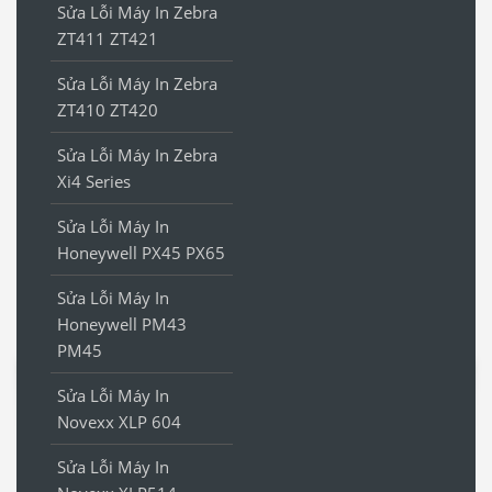
Sửa Lỗi Máy In Zebra
ZT411 ZT421
Sửa Lỗi Máy In Zebra
ZT410 ZT420
Sửa Lỗi Máy In Zebra
Xi4 Series
Sửa Lỗi Máy In
Honeywell PX45 PX65
Sửa Lỗi Máy In
Honeywell PM43
PM45
Sửa Lỗi Máy In
Novexx XLP 604
Sửa Lỗi Máy In