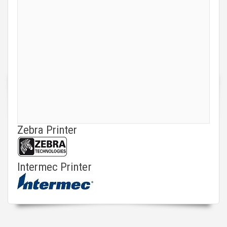
Zebra Printer
Intermec Printer