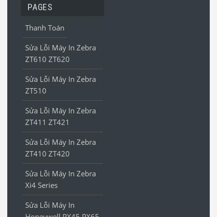
PAGES
Thanh Toán
Sửa Lỗi Máy In Zebra
ZT610 ZT620
Sửa Lỗi Máy In Zebra
ZT510
Sửa Lỗi Máy In Zebra
ZT411 ZT421
Sửa Lỗi Máy In Zebra
ZT410 ZT420
Sửa Lỗi Máy In Zebra
Xi4 Series
Sửa Lỗi Máy In
Honeywell PX45 PX65