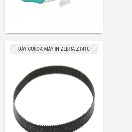
DÂY CUROA MÁY IN ZEBRA ZT410