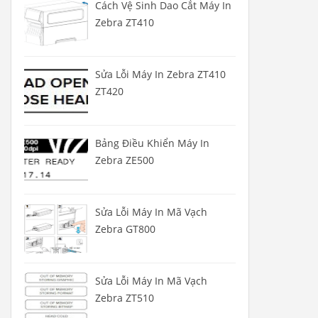
Cách Vệ Sinh Dao Cắt Máy In
Zebra ZT410
Sửa Lỗi Máy In Zebra ZT410
ZT420
Bảng Điều Khiển Máy In
Zebra ZE500
Sửa Lỗi Máy In Mã Vạch
Zebra GT800
Sửa Lỗi Máy In Mã Vạch
Zebra ZT510