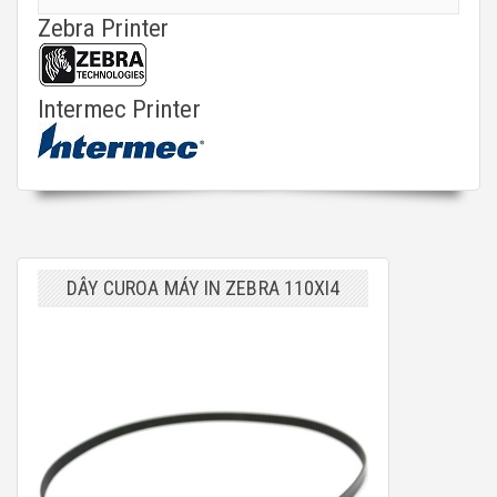
Zebra Printer
Intermec Printer
DÂY CUROA MÁY IN ZEBRA 110XI4