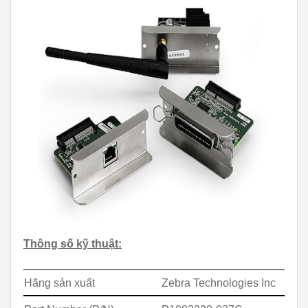
Thông số kỹ thuật:
Hãng sản xuất
Zebra Technologies Inc