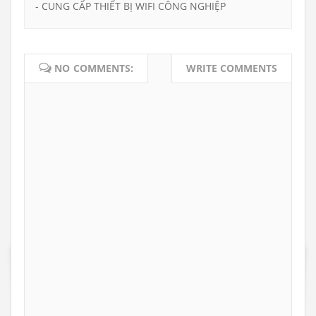
- CUNG CẤP THIẾT BỊ WIFI CÔNG NGHIỆP
NO COMMENTS:
WRITE COMMENTS