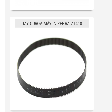
DÂY CUROA MÁY IN ZEBRA ZT410