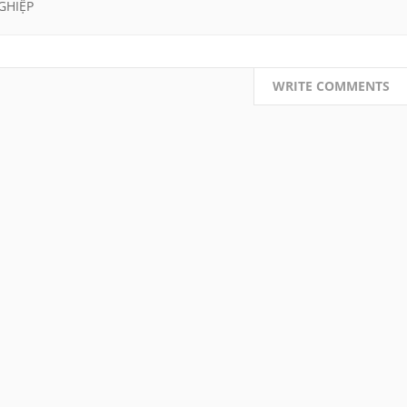
GHIỆP
WRITE COMMENTS