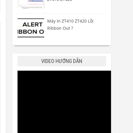
Máy In ZT410 ZT420 Lỗi
Ribbon Out ?
VIDEO HƯỚNG DẪN