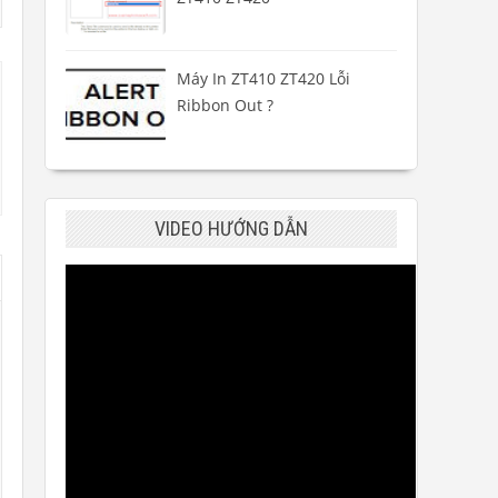
Máy In ZT410 ZT420 Lỗi
Ribbon Out ?
VIDEO HƯỚNG DẪN