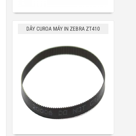
DÂY CUROA MÁY IN ZEBRA ZT410