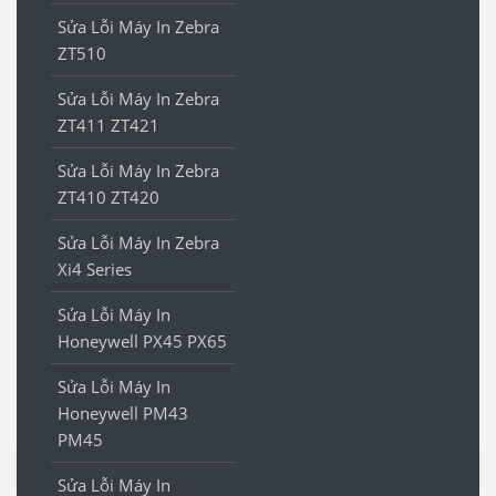
Sửa Lỗi Máy In Zebra
ZT510
Sửa Lỗi Máy In Zebra
ZT411 ZT421
Sửa Lỗi Máy In Zebra
ZT410 ZT420
Sửa Lỗi Máy In Zebra
Xi4 Series
Sửa Lỗi Máy In
Honeywell PX45 PX65
Sửa Lỗi Máy In
Honeywell PM43
PM45
Sửa Lỗi Máy In