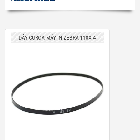
DÂY CUROA MÁY IN ZEBRA 110XI4