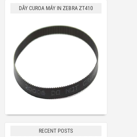
DÂY CUROA MÁY IN ZEBRA ZT410
RECENT POSTS