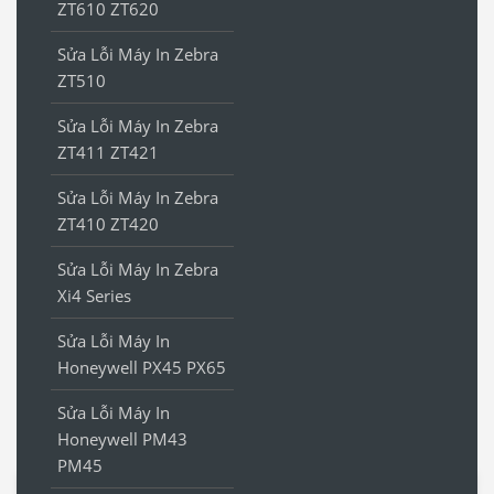
ZT610 ZT620
Sửa Lỗi Máy In Zebra
ZT510
Sửa Lỗi Máy In Zebra
ZT411 ZT421
Sửa Lỗi Máy In Zebra
ZT410 ZT420
Sửa Lỗi Máy In Zebra
Xi4 Series
Sửa Lỗi Máy In
Honeywell PX45 PX65
Sửa Lỗi Máy In
Honeywell PM43
PM45