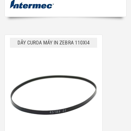
DÂY CUROA MÁY IN ZEBRA 110XI4