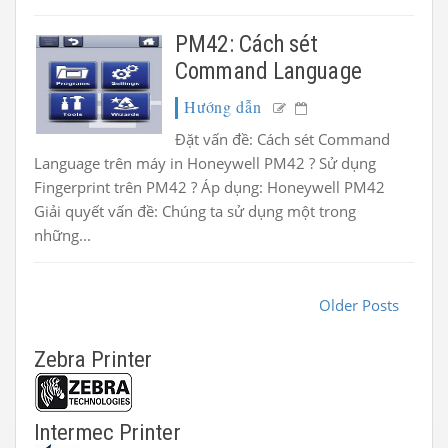
PM42: Cách sét
Command Language
Hướng dẫn
Đặt vấn đề: Cách sét Command
Language trên máy in Honeywell PM42 ? Sử dụng
Fingerprint trên PM42 ? Áp dụng: Honeywell PM42
Giải quyết vấn đề: Chúng ta sử dụng một trong
những...
Older Posts
Zebra Printer
Intermec Printer