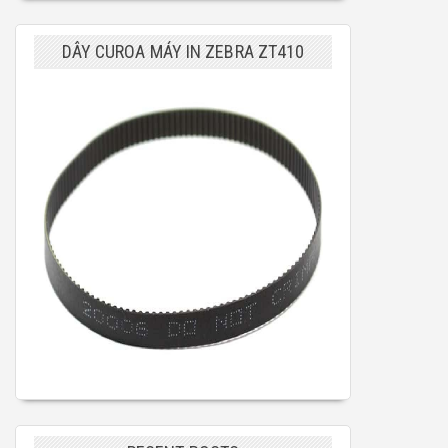
DÂY CUROA MÁY IN ZEBRA ZT410