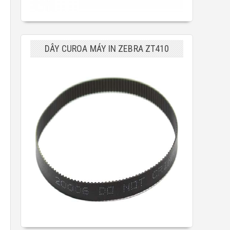
DÂY CUROA MÁY IN ZEBRA ZT410