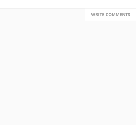
WRITE COMMENTS