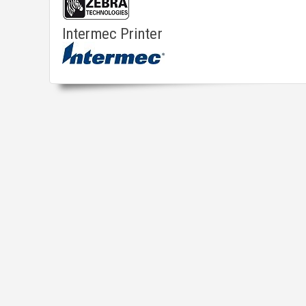
Intermec Printer