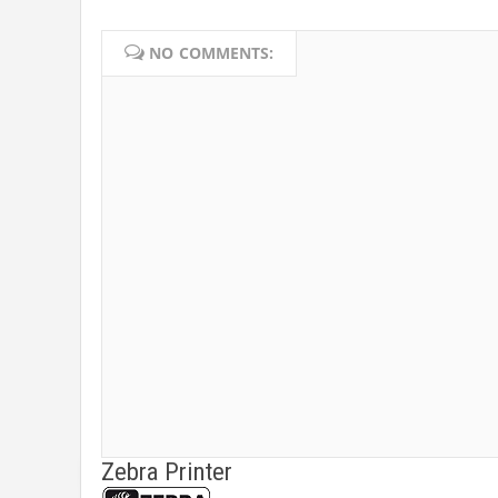
NO COMMENTS:
Zebra Printer