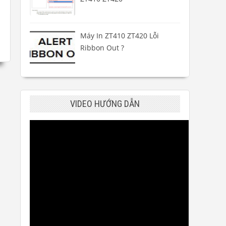
Máy In ZT410 ZT420 Lỗi
Ribbon Out ?
VIDEO HƯỚNG DẪN