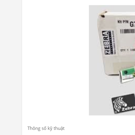
Thông số kỹ thuật