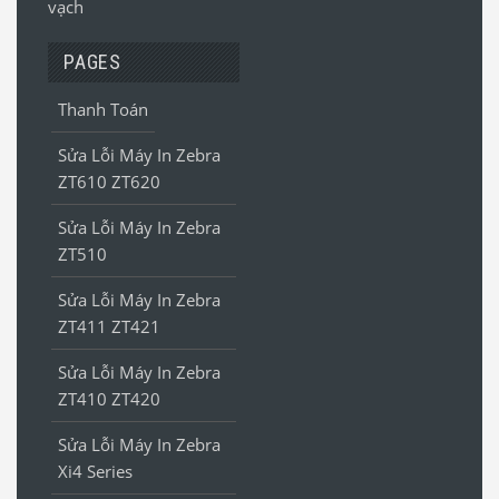
vạch
PAGES
Thanh Toán
Sửa Lỗi Máy In Zebra
ZT610 ZT620
Sửa Lỗi Máy In Zebra
ZT510
Sửa Lỗi Máy In Zebra
ZT411 ZT421
Sửa Lỗi Máy In Zebra
ZT410 ZT420
Sửa Lỗi Máy In Zebra
Xi4 Series