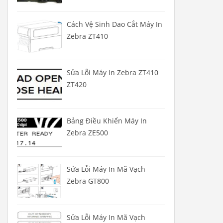
Cách Vệ Sinh Dao Cắt Máy In
Zebra ZT410
Sửa Lỗi Máy In Zebra ZT410
ZT420
Bảng Điều Khiển Máy In
Zebra ZE500
Sửa Lỗi Máy In Mã Vạch
Zebra GT800
Sửa Lỗi Máy In Mã Vạch