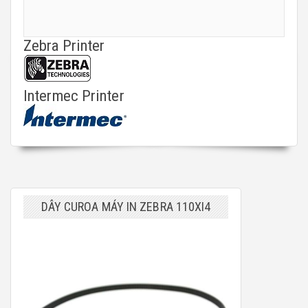
Zebra Printer
Intermec Printer
DÂY CUROA MÁY IN ZEBRA 110XI4