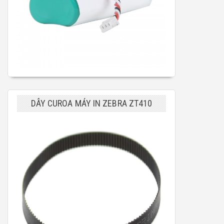
DÂY CUROA MÁY IN ZEBRA ZT410