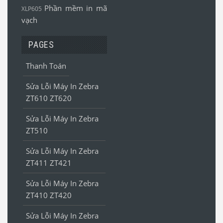
Phần mềm in mã
XLP605
vạch
PAGES
Thanh Toán
Sửa Lỗi Máy In Zebra
ZT610 ZT620
Sửa Lỗi Máy In Zebra
ZT510
Sửa Lỗi Máy In Zebra
ZT411 ZT421
Sửa Lỗi Máy In Zebra
ZT410 ZT420
Sửa Lỗi Máy In Zebra