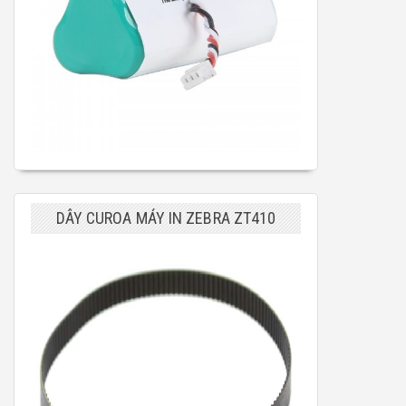
DÂY CUROA MÁY IN ZEBRA ZT410