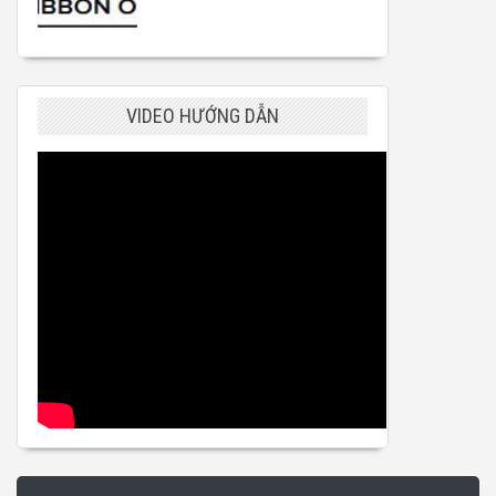
VIDEO HƯỚNG DẪN