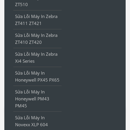
ZT510
Sửa Lỗi Máy In Zebra
ZT411 ZT421
Sửa Lỗi Máy In Zebra
ZT410 ZT420
Sửa Lỗi Máy In Zebra
Xi4 Series
Sửa Lỗi Máy In
Honeywell PX45 PX65
Sửa Lỗi Máy In
Honeywell PM43
PM45
Sửa Lỗi Máy In
Novexx XLP 604