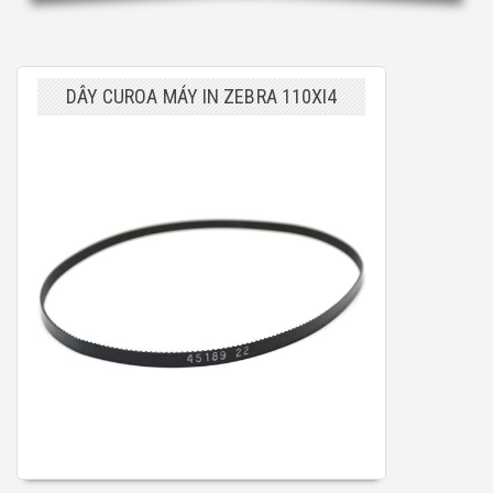
DÂY CUROA MÁY IN ZEBRA 110XI4