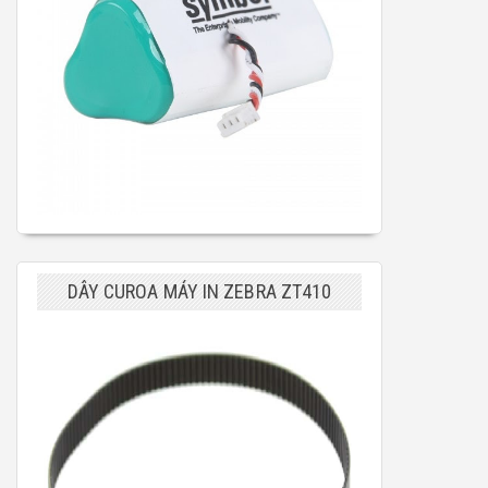
DÂY CUROA MÁY IN ZEBRA ZT410