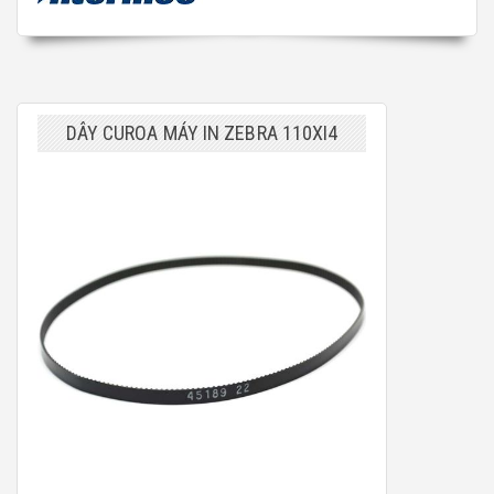
DÂY CUROA MÁY IN ZEBRA 110XI4