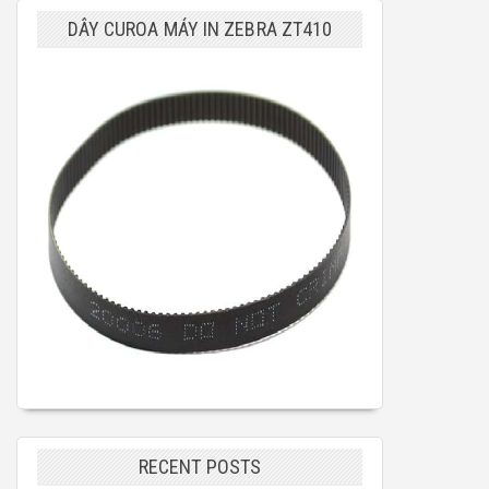
DÂY CUROA MÁY IN ZEBRA ZT410
RECENT POSTS