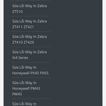
Sửa Lỗi Máy In Zebra
ZT510
Sửa Lỗi Máy In Zebra
ZT411 ZT421
Sửa Lỗi Máy In Zebra
ZT410 ZT420
Sửa Lỗi Máy In Zebra
Xi4 Series
Sửa Lỗi Máy In
Honeywell PX45 PX65
Sửa Lỗi Máy In
Honeywell PM43
PM45
Sửa Lỗi Máy In