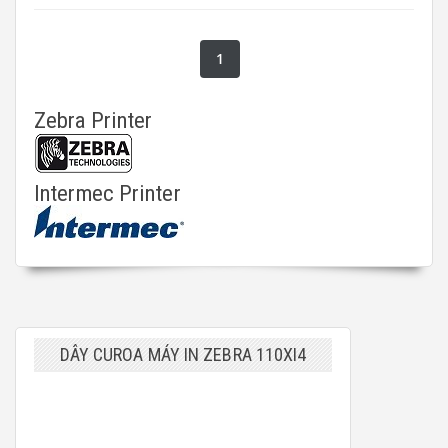
1
Zebra Printer
Intermec Printer
DÂY CUROA MÁY IN ZEBRA 110XI4