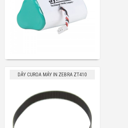
DÂY CUROA MÁY IN ZEBRA ZT410